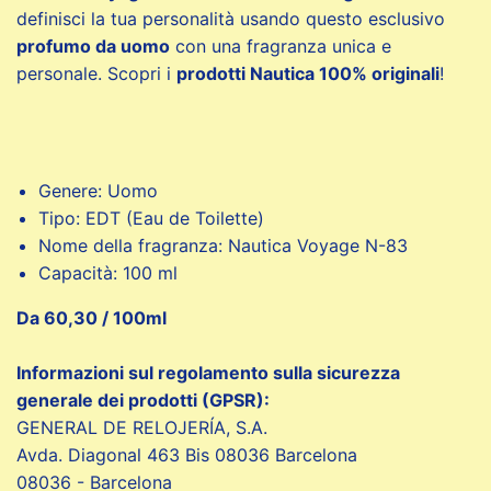
definisci la tua personalità usando questo esclusivo
profumo da uomo
con una fragranza unica e
personale. Scopri i
prodotti Nautica 100% originali
!
Genere: Uomo
Tipo: EDT (Eau de Toilette)
Nome della fragranza: Nautica Voyage N-83
Capacità: 100 ml
Da 60,30 / 100ml
Informazioni sul regolamento sulla sicurezza
generale dei prodotti (GPSR):
GENERAL DE RELOJERÍA, S.A.
Avda. Diagonal 463 Bis 08036 Barcelona
08036 - Barcelona