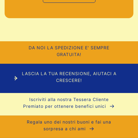
DA NOI LA SPEDIZIONE E' SEMPRE
GRATUITA!
LASCIA LA TUA RECENSIONE, AIUTACI A
CRESCERE!
Iscriviti alla nostra Tessera Cliente
Premiato per ottenere benefici unici
Regala uno dei nostri buoni e fai una
sorpresa a chi ami