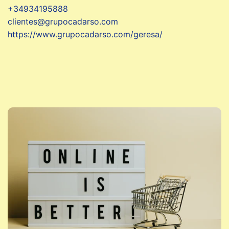
+34934195888
clientes@grupocadarso.com
https://www.grupocadarso.com/geresa/