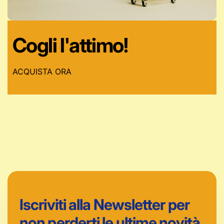
Cogli l'attimo!
ACQUISTA ORA
Iscriviti alla Newsletter per
non perderti le ultime novità