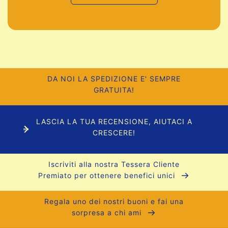
DA NOI LA SPEDIZIONE E' SEMPRE
GRATUITA!
LASCIA LA TUA RECENSIONE, AIUTACI A
CRESCERE!
Iscriviti alla nostra Tessera Cliente
Premiato per ottenere benefici unici
Regala uno dei nostri buoni e fai una
sorpresa a chi ami