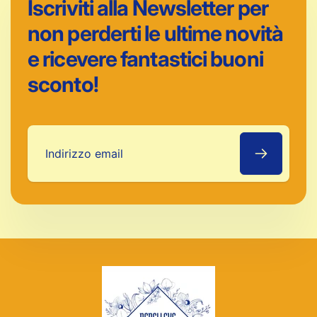
Iscriviti alla Newsletter per
non perderti le ultime novità
e ricevere fantastici buoni
sconto!
Indirizzo
email