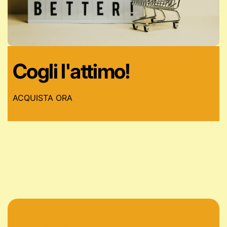
Cogli l'attimo!
ACQUISTA ORA