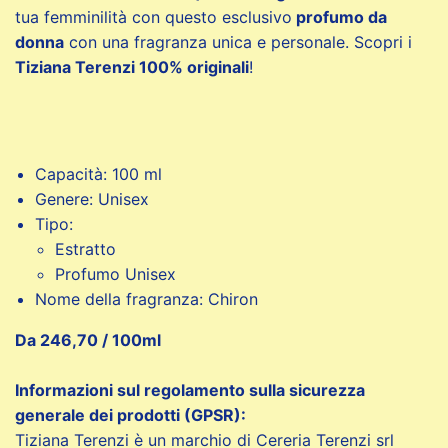
tua femminilità con questo esclusivo
profumo da
donna
con una fragranza unica e personale. Scopri i
Tiziana Terenzi 100% originali
!
Capacità: 100 ml
Genere: Unisex
Tipo:
Estratto
Profumo Unisex
Nome della fragranza: Chiron
Da 246,70 / 100ml
Informazioni sul regolamento sulla sicurezza
generale dei prodotti (GPSR):
Tiziana Terenzi è un marchio di Cereria Terenzi srl