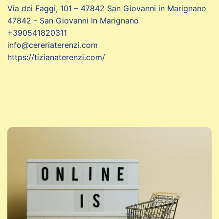
Via dei Faggi, 101 – 47842 San Giovanni in Marignano
47842 - San Giovanni In Marignano
+390541820311
info@cereriaterenzi.com
https://tizianaterenzi.com/