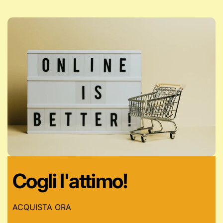
Cogli l'attimo!
ACQUISTA ORA