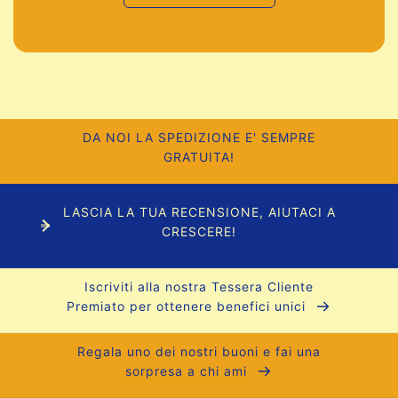
DA NOI LA SPEDIZIONE E' SEMPRE
GRATUITA!
LASCIA LA TUA RECENSIONE, AIUTACI A
CRESCERE!
Iscriviti alla nostra Tessera Cliente
Premiato per ottenere benefici unici
Regala uno dei nostri buoni e fai una
sorpresa a chi ami