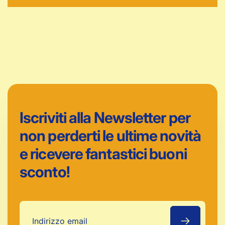
Iscriviti alla Newsletter per
non perderti le ultime novità
e ricevere fantastici buoni
sconto!