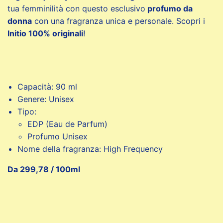
tua femminilità con questo esclusivo
profumo da
donna
con una fragranza unica e personale. Scopri i
Initio 100% originali
!
Capacità: 90 ml
Genere: Unisex
Tipo:
EDP (Eau de Parfum)
Profumo Unisex
Nome della fragranza: High Frequency
Da 299,78 / 100ml