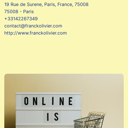
19 Rue de Surene, Paris, France, 75008
75008 - Paris
+33142267349
contact@franckolivier.com
http://www.franckolivier.com