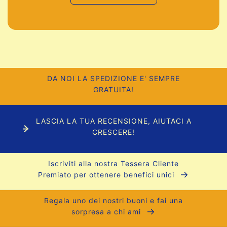
DA NOI LA SPEDIZIONE E' SEMPRE
GRATUITA!
LASCIA LA TUA RECENSIONE, AIUTACI A
CRESCERE!
Iscriviti alla nostra Tessera Cliente
Premiato per ottenere benefici unici
Regala uno dei nostri buoni e fai una
sorpresa a chi ami