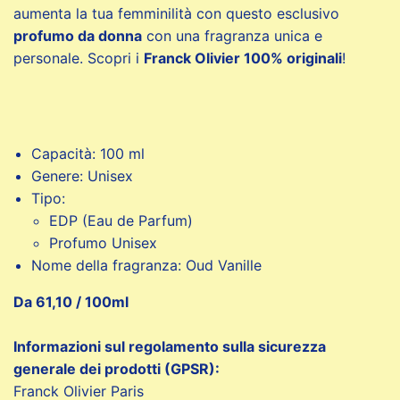
aumenta la tua femminilità con questo esclusivo
profumo da donna
con una fragranza unica e
personale. Scopri i
Franck Olivier 100% originali
!
Capacità: 100 ml
Genere: Unisex
Tipo:
EDP (Eau de Parfum)
Profumo Unisex
Nome della fragranza: Oud Vanille
Da 61,10 / 100ml
Informazioni sul regolamento sulla sicurezza
generale dei prodotti (GPSR):
Franck Olivier Paris