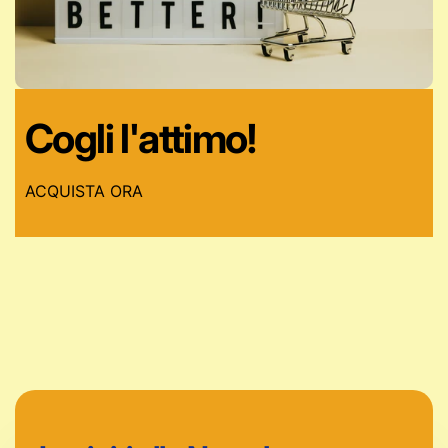
Cogli l'attimo!
ACQUISTA ORA