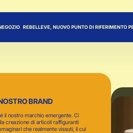
NEGOZIO
REBELLEVE, NUOVO PUNTO DI RIFERIMENTO PE
 NOSTRO BRAND
é il nostro marchio emergente. Ci
 creazione di articoli raffiguranti
maginari che realmente vissuti, il cui