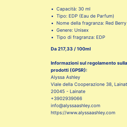
Capacità: 30 ml
Tipo: EDP (Eau de Parfum)
Nome della fragranza: Red Berr
Genere: Unisex
Tipo di fragranza: EDP
Da 217,33 / 100ml
Informazioni sul regolamento sull
prodotti (GPSR):
Alyssa Ashley
Viale della Cooperazione 38, Lainat
20045 - Lainate
+3902939066
info@alyssaashley.com
https://www.alyssaashley.com