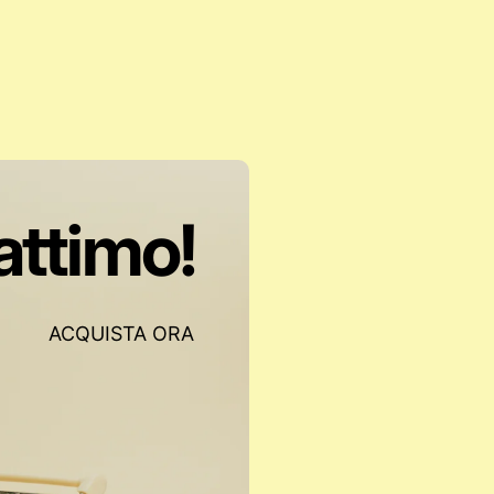
'attimo!
ACQUISTA ORA