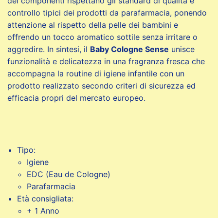
dei componenti rispettano gli standard di qualità e
controllo tipici dei prodotti da parafarmacia, ponendo
attenzione al rispetto della pelle dei bambini e
offrendo un tocco aromatico sottile senza irritare o
aggredire. In sintesi, il
Baby Cologne Sense
unisce
funzionalità e delicatezza in una fragranza fresca che
accompagna la routine di igiene infantile con un
prodotto realizzato secondo criteri di sicurezza ed
efficacia propri del mercato europeo.
Tipo:
Igiene
EDC (Eau de Cologne)
Parafarmacia
Età consigliata:
+ 1 Anno