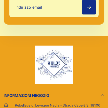
Indirizzo
email
INFORMAZIONI NEGOZIO
Rebelleve di Leveque Nadia - Strada Capelé 3, 18100