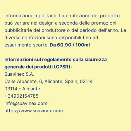
Informazioni importanti: La confezione del prodotto
può variare nel design a seconda delle promozioni
pubblicitarie del produttore o del periodo dell'anno. Le
diverse confezioni sono disponibili fino ad
esaurimento scorte..
Da 60,90 / 100ml
Informazioni sul regolamento sulla sicurezza
generale dei prodotti (GPSR):
Suavinex S.A.
Calle Albacete, 6, Alicante, Spain, 03114
03114 - Alicante
+34902154785
info@suavinex.com
https://www.suavinex.com