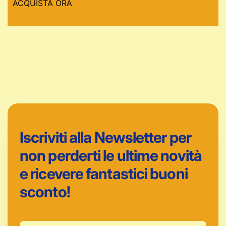
ACQUISTA ORA
Iscriviti alla Newsletter per
non perderti le ultime novità
e ricevere fantastici buoni
sconto!