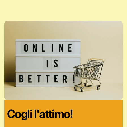
Cogli l'attimo!