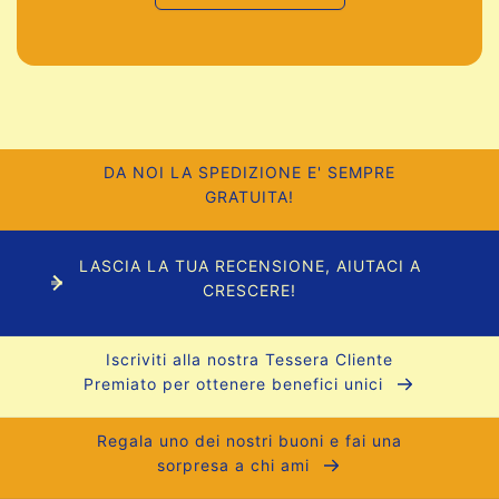
DA NOI LA SPEDIZIONE E' SEMPRE
GRATUITA!
LASCIA LA TUA RECENSIONE, AIUTACI A
CRESCERE!
Iscriviti alla nostra Tessera Cliente
Premiato per ottenere benefici unici
Regala uno dei nostri buoni e fai una
sorpresa a chi ami