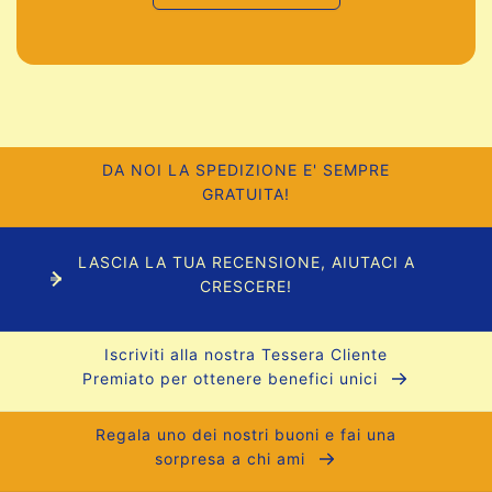
DA NOI LA SPEDIZIONE E' SEMPRE
GRATUITA!
LASCIA LA TUA RECENSIONE, AIUTACI A
CRESCERE!
Iscriviti alla nostra Tessera Cliente
Premiato per ottenere benefici unici
Regala uno dei nostri buoni e fai una
sorpresa a chi ami