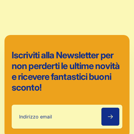
Iscriviti alla Newsletter per
non perderti le ultime novità
e ricevere fantastici buoni
sconto!
Indirizzo