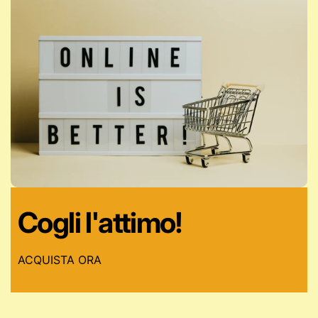
Cogli l'attimo!
ACQUISTA ORA