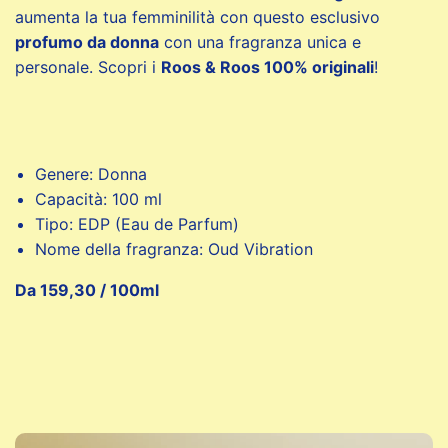
aumenta la tua femminilità con questo esclusivo
profumo da donna
con una fragranza unica e
personale. Scopri i
Roos & Roos 100% originali
!
Genere: Donna
Capacità: 100 ml
Tipo: EDP (Eau de Parfum)
Nome della fragranza: Oud Vibration
Da 159,30 / 100ml