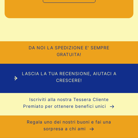
DA NOI LA SPEDIZIONE E' SEMPRE
GRATUITA!
LASCIA LA TUA RECENSIONE, AIUTACI A
CRESCERE!
Iscriviti alla nostra Tessera Cliente
Premiato per ottenere benefici unici
Regala uno dei nostri buoni e fai una
sorpresa a chi ami