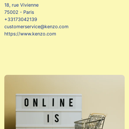
18, rue Vivienne
75002 - Paris
+33173042139
customerservice@kenzo.com
https://www.kenzo.com