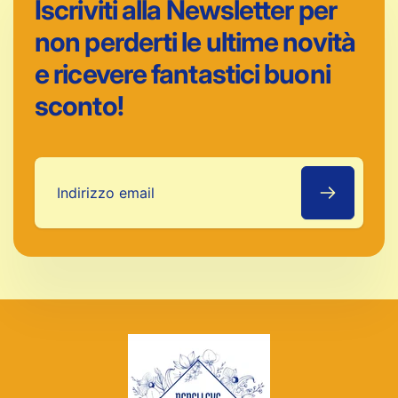
Iscriviti alla Newsletter per
non perderti le ultime novità
e ricevere fantastici buoni
sconto!
Indirizzo
email