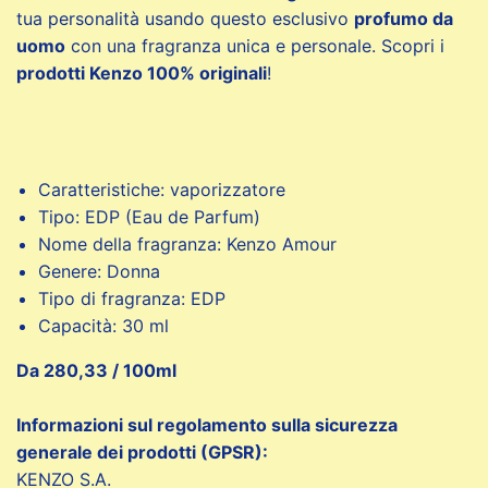
tua personalità usando questo esclusivo
profumo da
uomo
con una fragranza unica e personale. Scopri i
prodotti Kenzo 100% originali
!
Caratteristiche: vaporizzatore
Tipo: EDP (Eau de Parfum)
Nome della fragranza: Kenzo Amour
Genere: Donna
Tipo di fragranza: EDP
Capacità: 30 ml
Da 280,33 / 100ml
Informazioni sul regolamento sulla sicurezza
generale dei prodotti (GPSR):
KENZO S.A.