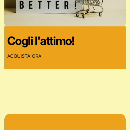
Cogli l'attimo!
ACQUISTA ORA