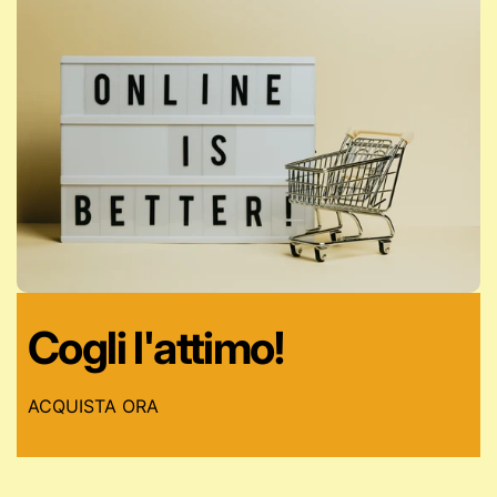
Cogli l'attimo!
ACQUISTA ORA