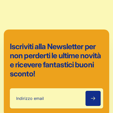
Iscriviti alla Newsletter per
non perderti le ultime novità
e ricevere fantastici buoni
sconto!
Indirizzo