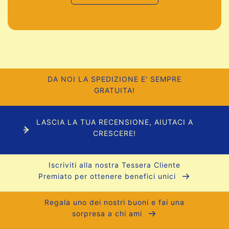
DA NOI LA SPEDIZIONE E' SEMPRE
GRATUITA!
LASCIA LA TUA RECENSIONE, AIUTACI A
CRESCERE!
Iscriviti alla nostra Tessera Cliente
Premiato per ottenere benefici unici
Regala uno dei nostri buoni e fai una
sorpresa a chi ami