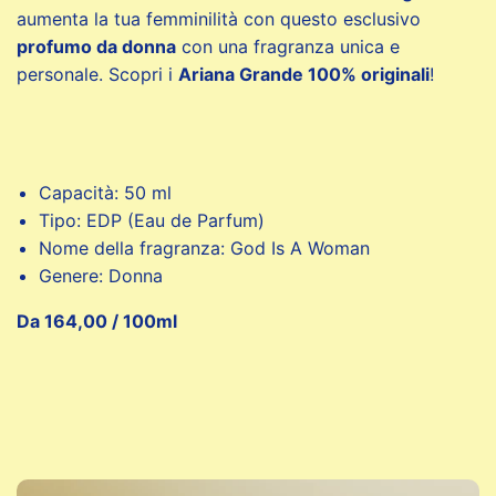
aumenta la tua femminilità con questo esclusivo
profumo da donna
con una fragranza unica e
personale. Scopri i
Ariana Grande 100% originali
!
Capacità: 50 ml
Tipo: EDP (Eau de Parfum)
Nome della fragranza: God Is A Woman
Genere: Donna
Da 164,00 / 100ml