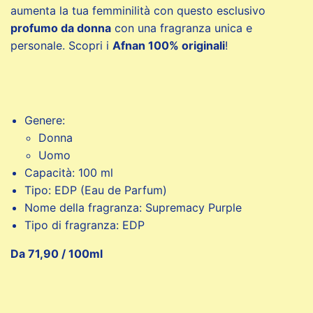
aumenta la tua femminilità con questo esclusivo
profumo da donna
con una fragranza unica e
personale. Scopri i
Afnan 100% originali
!
Genere:
Donna
Uomo
Capacità: 100 ml
Tipo: EDP (Eau de Parfum)
Nome della fragranza: Supremacy Purple
Tipo di fragranza: EDP
Da 71,90 / 100ml