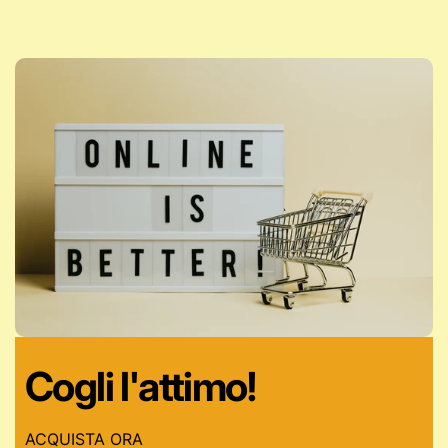
Cogli l'attimo!
ACQUISTA ORA