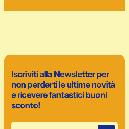
Iscriviti alla Newsletter per
non perderti le ultime novità
e ricevere fantastici buoni
sconto!