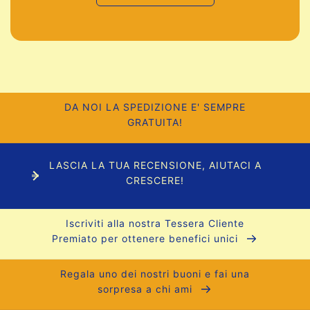
DA NOI LA SPEDIZIONE E' SEMPRE
GRATUITA!
LASCIA LA TUA RECENSIONE, AIUTACI A
CRESCERE!
Iscriviti alla nostra Tessera Cliente
Premiato per ottenere benefici unici
Regala uno dei nostri buoni e fai una
sorpresa a chi ami