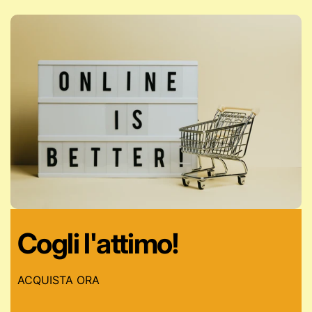
Cogli l'attimo!
ACQUISTA ORA