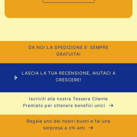
DA NOI LA SPEDIZIONE E' SEMPRE
GRATUITA!
LASCIA LA TUA RECENSIONE, AIUTACI A
CRESCERE!
Iscriviti alla nostra Tessera Cliente
Premiato per ottenere benefici unici
Regala uno dei nostri buoni e fai una
sorpresa a chi ami