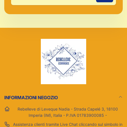
Indirizzo
email
INFORMAZIONI NEGOZIO
Rebelleve di Leveque Nadia - Strada Capelé 3, 18100
Imperia (IM), Italia - P.IVA 01783900085 -
Assistenza clienti tramite Live Chat cliccando sul simbolo in