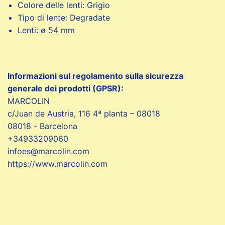
Colore delle lenti: Grigio
Tipo di lente: Degradate
Lenti: ø 54 mm
Informazioni sul regolamento sulla sicurezza
generale dei prodotti (GPSR):
MARCOLIN
c/Juan de Austria, 116 4ª planta – 08018
08018 - Barcelona
+34933209060
infoes@marcolin.com
https://www.marcolin.com