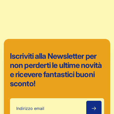
Iscriviti alla Newsletter per
non perderti le ultime novità
e ricevere fantastici buoni
sconto!