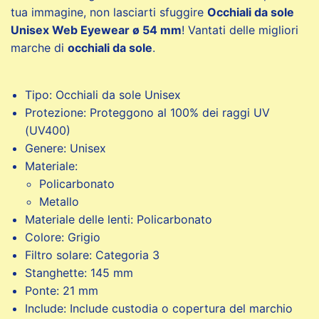
tua immagine, non lasciarti sfuggire
Occhiali da sole
Unisex Web Eyewear ø 54 mm
! Vantati delle migliori
marche di
occhiali da sole
.
Tipo: Occhiali da sole Unisex
Protezione: Proteggono al 100% dei raggi UV
(UV400)
Genere: Unisex
Materiale:
Policarbonato
Metallo
Materiale delle lenti: Policarbonato
Colore: Grigio
Filtro solare: Categoria 3
Stanghette: 145 mm
Ponte: 21 mm
Include: Include custodia o copertura del marchio